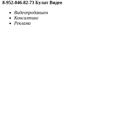
8-952-046-82-73 Булат Видео
Видеопродакшен
Консалтинг
Реклама