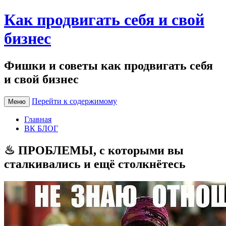
Как продвигать себя и свой
бизнес
Фишки и советы как продвигать себя
и свой бизнес
Перейти к содержимому
Меню
Главная
ВК БЛОГ
♨ ПРОБЛЕМЫ, с которыми вы
сталкивались и ещё столкнётесь