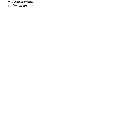
Консалтинг
Реклама