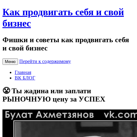
Как продвигать себя и свой
бизнес
Фишки и советы как продвигать себя
и свой бизнес
Перейти к содержимому
Меню
Главная
ВК БЛОГ
😤 Ты жадина или заплати
РЫНОЧНУЮ цену за УСПЕХ