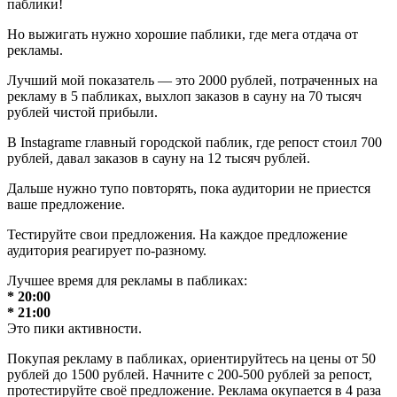
паблики!
Но выжигать нужно хорошие паблики, где мега отдача от
рекламы.
Лучший мой показатель — это 2000 рублей, потраченных на
рекламу в 5 пабликах, выхлоп заказов в сауну на 70 тысяч
рублей чистой прибыли.
В Instagramе главный городской паблик, где репост стоил 700
рублей, давал заказов в сауну на 12 тысяч рублей.
Дальше нужно тупо повторять, пока аудитории не приестся
ваше предложение.
Тестируйте свои предложения. На каждое предложение
аудитория реагирует по-разному.
Лучшее время для рекламы в пабликах:
* 20:00
* 21:00
Это пики активности.
Покупая рекламу в пабликах, ориентируйтесь на цены от 50
рублей до 1500 рублей. Начните с 200-500 рублей за репост,
протестируйте своё предложение. Реклама окупается в 4 раза