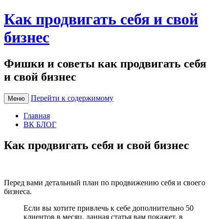
Как продвигать себя и свой
бизнес
Фишки и советы как продвигать себя
и свой бизнес
Перейти к содержимому
Меню
Главная
ВК БЛОГ
Как продвигать себя и свой бизнес
Перед вами детальный план по продвижению себя и своего
бизнеса.
Если вы хотите привлечь к себе дополнительно 50
клиентов в месяц, данная статья вам покажет, в